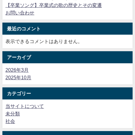
【卒業ソング】卒業式の歌の歴史とその変遷
お問い合わせ
最近のコメント
表示できるコメントはありません。
アーカイブ
2026年3月
2025年10月
カテゴリー
当サイトについて
未分類
社会