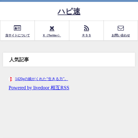
ハピ速
当サイトについて
X（Twitter）
ＲＳＳ
お問い合わせ
人気記事