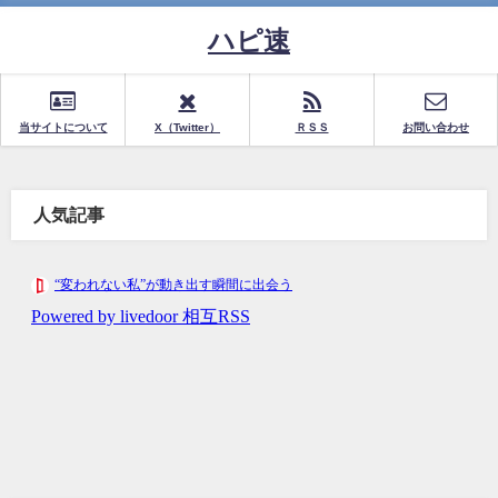
ハピ速
当サイトについて
X（Twitter）
ＲＳＳ
お問い合わせ
人気記事