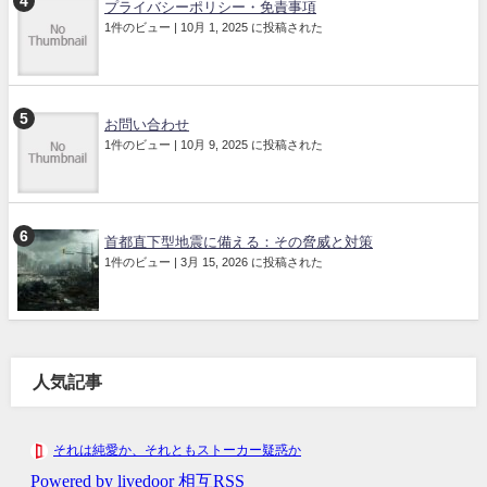
プライバシーポリシー・免責事項
1件のビュー
|
10月 1, 2025 に投稿された
お問い合わせ
1件のビュー
|
10月 9, 2025 に投稿された
首都直下型地震に備える：その脅威と対策
1件のビュー
|
3月 15, 2026 に投稿された
人気記事