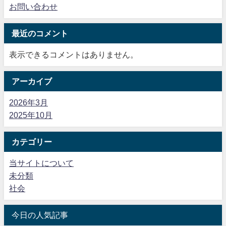
お問い合わせ
最近のコメント
表示できるコメントはありません。
アーカイブ
2026年3月
2025年10月
カテゴリー
当サイトについて
未分類
社会
今日の人気記事